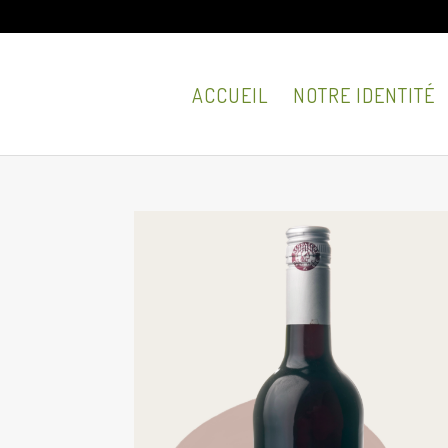
ACCUEIL
NOTRE IDENTITÉ