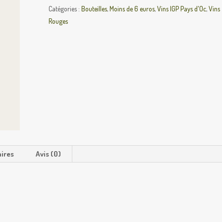
Catégories :
Bouteilles
,
Moins de 6 euros
,
Vins IGP Pays d'Oc
,
Vins
Rouges
ires
Avis (0)