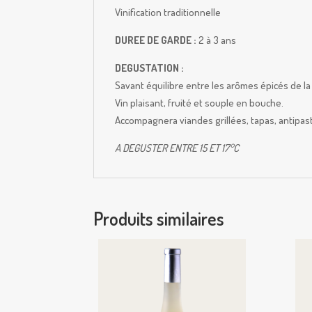
Vinification traditionnelle
DUREE DE GARDE :
2 à 3 ans
DEGUSTATION :
Savant équilibre entre les arômes épicés de la
Vin plaisant, fruité et souple en bouche.
Accompagnera viandes grillées, tapas, antipast
A DEGUSTER ENTRE 15 ET 17°C
Produits similaires