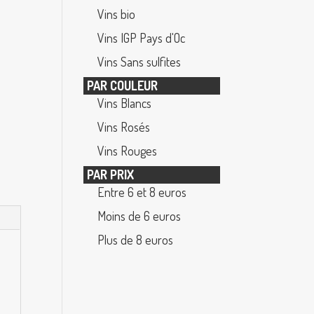
Vins bio
Vins IGP Pays d'Oc
Vins Sans sulfites
PAR COULEUR
Vins Blancs
Vins Rosés
Vins Rouges
PAR PRIX
Entre 6 et 8 euros
Moins de 6 euros
Plus de 8 euros