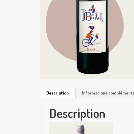
Description
Informations complémenta
Description