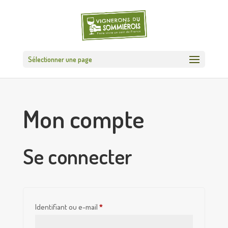
Sélectionner une page
Mon compte
Se connecter
Obligatoire
Identifiant ou e-mail
*