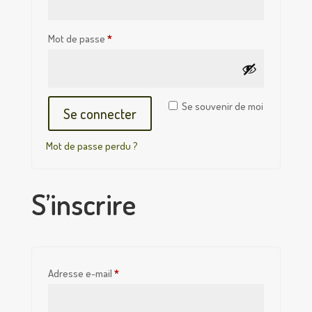
Obligatoire
Mot de passe
*
Se souvenir de moi
Se connecter
Mot de passe perdu ?
S’inscrire
Obligatoire
Adresse e-mail
*