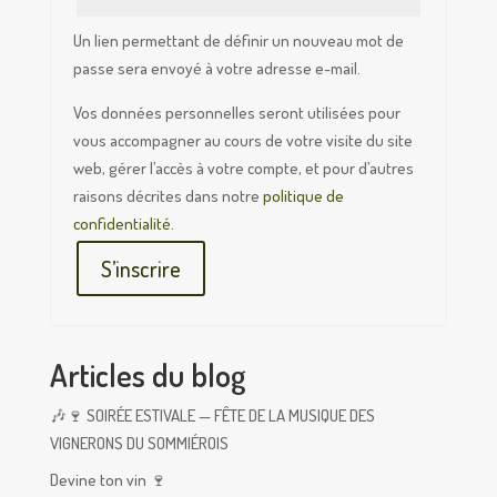
Un lien permettant de définir un nouveau mot de
passe sera envoyé à votre adresse e-mail.
Vos données personnelles seront utilisées pour
vous accompagner au cours de votre visite du site
web, gérer l’accès à votre compte, et pour d’autres
raisons décrites dans notre
politique de
confidentialité
.
S’inscrire
Articles du blog
🎶🍷 SOIRÉE ESTIVALE — FÊTE DE LA MUSIQUE DES
VIGNERONS DU SOMMIÉROIS
Devine ton vin 🍷