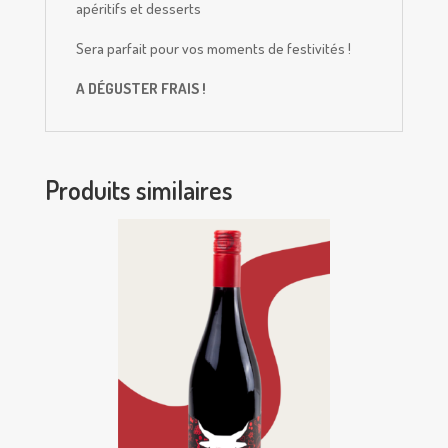
apéritifs et desserts
Sera parfait pour vos moments de festivités !
A DÉGUSTER FRAIS !
Produits similaires