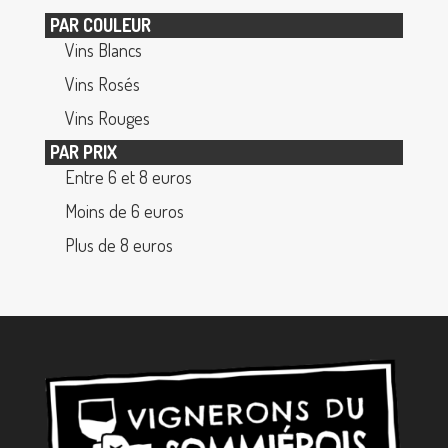
PAR COULEUR
Vins Blancs
Vins Rosés
Vins Rouges
PAR PRIX
Entre 6 et 8 euros
Moins de 6 euros
Plus de 8 euros