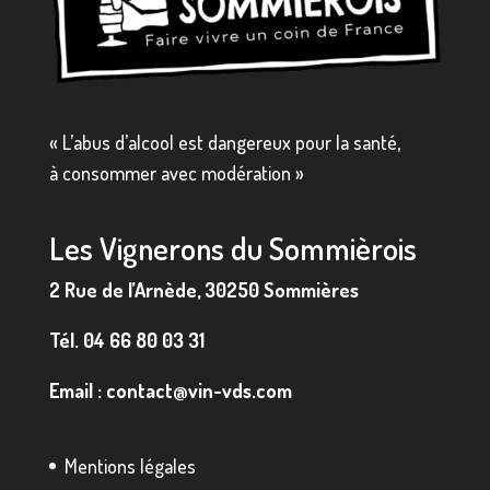
« L’abus d’alcool est dangereux pour la santé,
à consommer avec modération »
Les Vignerons du Sommièrois
2 Rue de l’Arnède, 30250 Sommières
Tél.
04 66 80 03 31
Email :
contact@vin-vds.com
Mentions légales