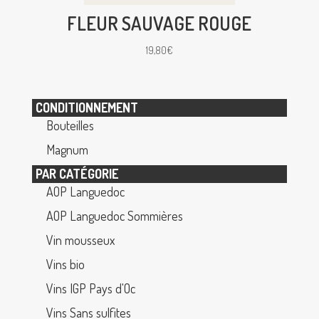
FLEUR SAUVAGE ROUGE
19,80
€
CONDITIONNEMENT
Bouteilles
Magnum
PAR CATÉGORIE
AOP Languedoc
AOP Languedoc Sommières
Vin mousseux
Vins bio
Vins IGP Pays d'Oc
Vins Sans sulfites