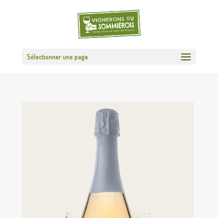
Sélectionner une page