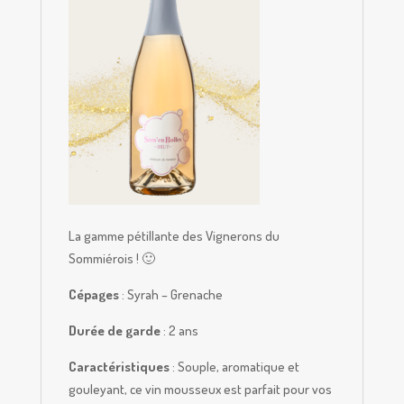
La gamme pétillante des Vignerons du
Sommiérois ! 🙂
Cépages
: Syrah – Grenache
Durée de garde
: 2 ans
Caractéristiques
: Souple, aromatique et
gouleyant, ce vin mousseux est parfait pour vos