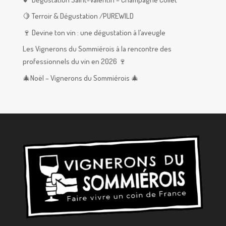
🍋 Terroir & Dégustation /PUREWILD
🍷 Devine ton vin : une dégustation à l’aveugle
Les Vignerons du Sommiérois à la rencontre des
professionnels du vin en 2026 🍷
🎄Noël – Vignerons du Sommiérois 🎄