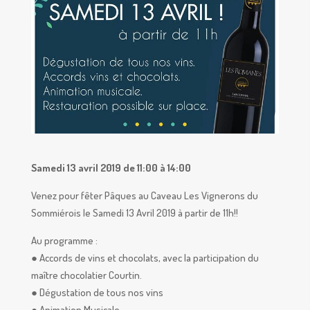
Samedi 13 avril 2019 de 11:00 à 14:00
Venez pour fêter Pâques au Caveau Les Vignerons du
Sommiérois le Samedi 13 Avril 2019 à partir de 11h!!
Au programme :
● Accords de vins et chocolats, avec la participation du
maître chocolatier Courtin.
● Dégustation de tous nos vins
● Animation Musicale