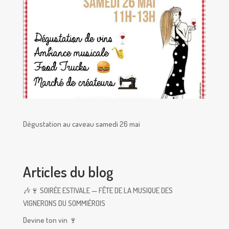
Dégustation au caveau samedi 26 mai
Articles du blog
🎶🍷 SOIRÉE ESTIVALE — FÊTE DE LA MUSIQUE DES
VIGNERONS DU SOMMIÉROIS
Devine ton vin 🍷