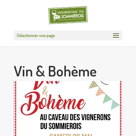
Sélectionner une page
Vin & Bohème