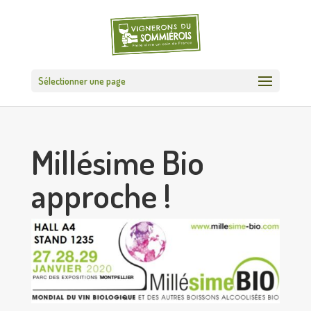
Sélectionner une page
Millésime Bio
approche !