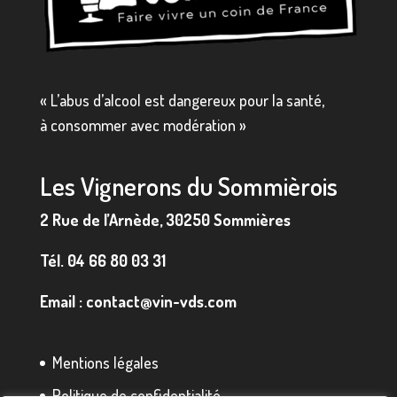
« L’abus d’alcool est dangereux pour la santé,
à consommer avec modération »
Les Vignerons du Sommièrois
2 Rue de l’Arnède, 30250 Sommières
Tél.
04 66 80 03 31
Email :
contact@vin-vds.com
Mentions légales
Politique de confidentialité