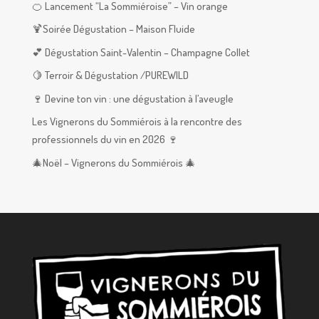
🍊 Lancement “La Sommiéroise” – Vin orange
🍹Soirée Dégustation – Maison Fluide
💕 Dégustation Saint-Valentin – Champagne Collet
🍋 Terroir & Dégustation /PUREWILD
🍷 Devine ton vin : une dégustation à l’aveugle
Les Vignerons du Sommiérois à la rencontre des
professionnels du vin en 2026 🍷
🎄Noël – Vignerons du Sommiérois 🎄