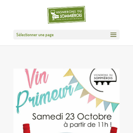
Sélectionner une page