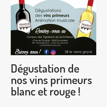
Dégustation de
nos vins primeurs
blanc et rouge !