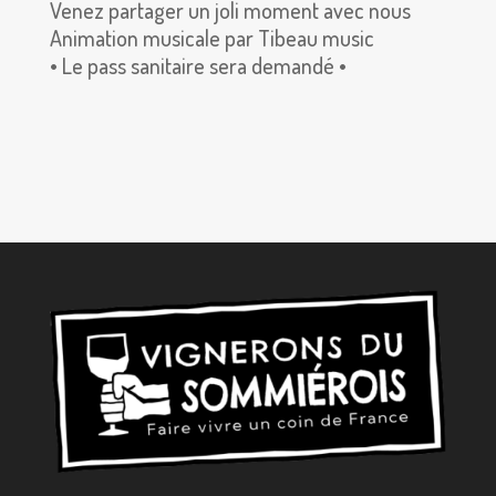
Venez partager un joli moment avec nous
Animation musicale par Tibeau music
• Le pass sanitaire sera demandé •