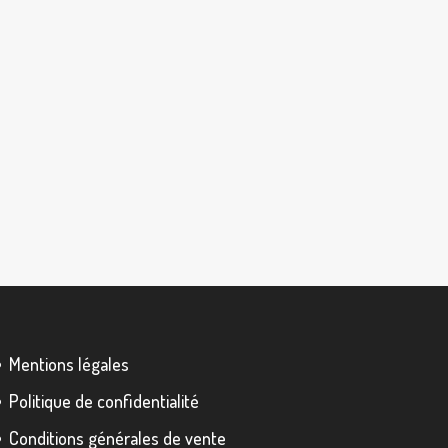
Mentions légales
Politique de confidentialité
Conditions générales de vente