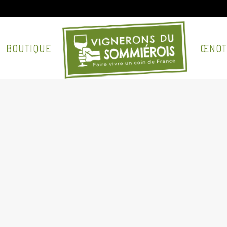
BOUTIQUE
ŒNOT