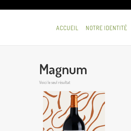
ACCUEIL
NOTRE IDENTITÉ
Magnum
Voici le seul résultat